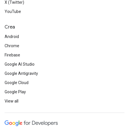
X (Twitter)
YouTube
Crea
Android
Chrome
Firebase
Google AI Studio
Google Antigravity
Google Cloud
Google Play
View all