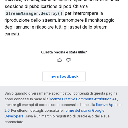
sessione di pubblicazione di pod. Chiama
StreamManager.destroy()
per interrompere la
riproduzione dello stream, interrompere il monitoraggio
degli annunci e rilasciare tutti gli asset dello stream
caricati.
Questa pagina è stata utile?
Invia feedback
Salvo quando diversamente specificato, i contenuti di questa pagina
sono concessi in base alla
licenza Creative Commons Attribution 4.0
,
mentre gli esempi di codice sono concessi in base alla
licenza Apache
2.0
. Per ulteriori dettagli, consulta le
norme del sito di Google
Developers
. Java è un marchio registrato di Oracle e/o delle sue
consociate.