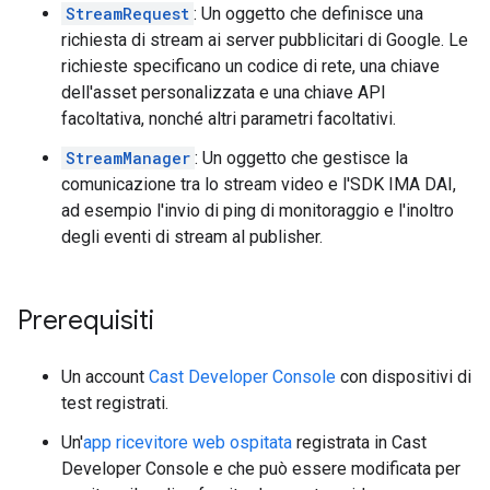
StreamRequest
: Un oggetto che definisce una
richiesta di stream ai server pubblicitari di Google. Le
richieste specificano un codice di rete, una chiave
dell'asset personalizzata e una chiave API
facoltativa, nonché altri parametri facoltativi.
StreamManager
: Un oggetto che gestisce la
comunicazione tra lo stream video e l'SDK IMA DAI,
ad esempio l'invio di ping di monitoraggio e l'inoltro
degli eventi di stream al publisher.
Prerequisiti
Un account
Cast Developer Console
con dispositivi di
test registrati.
Un'
app ricevitore web ospitata
registrata in Cast
Developer Console e che può essere modificata per