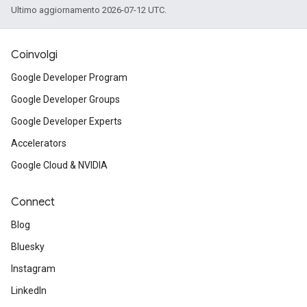
Ultimo aggiornamento 2026-07-12 UTC.
Coinvolgi
Google Developer Program
Google Developer Groups
Google Developer Experts
Accelerators
Google Cloud & NVIDIA
Connect
Blog
Bluesky
Instagram
LinkedIn