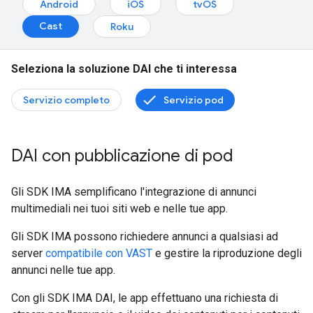
Android
iOS
tvOS
Cast
Roku
Seleziona la soluzione DAI che ti interessa
Servizio completo
Servizio pod
DAI con pubblicazione di pod
Gli SDK IMA semplificano l'integrazione di annunci
multimediali nei tuoi siti web e nelle tue app.
Gli SDK IMA possono richiedere annunci a qualsiasi ad
server
compatibile con VAST
e gestire la riproduzione degli
annunci nelle tue app.
Con gli SDK IMA DAI, le app effettuano una richiesta di