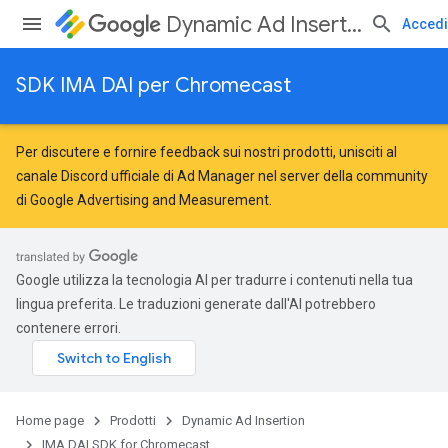
Dynamic Ad Insertion
Accedi
SDK IMA DAI per Chromecast
Per discutere e fornire feedback sui nostri prodotti, unisciti al
canale Discord ufficiale di Ad Manager nel server della
community
di Google Advertising and Measurement
.
Google utilizza la tecnologia AI per tradurre i contenuti nella tua
lingua preferita. Le traduzioni generate dall'AI potrebbero
contenere errori.
Home page
Prodotti
Dynamic Ad Insertion
IMA DAI SDK for Chromecast