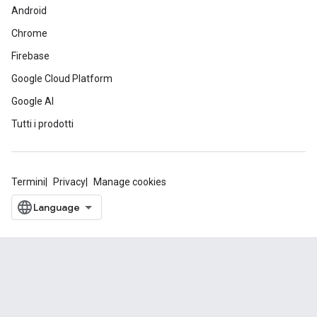
Android
Chrome
Firebase
Google Cloud Platform
Google AI
Tutti i prodotti
Termini
Privacy
Manage cookies