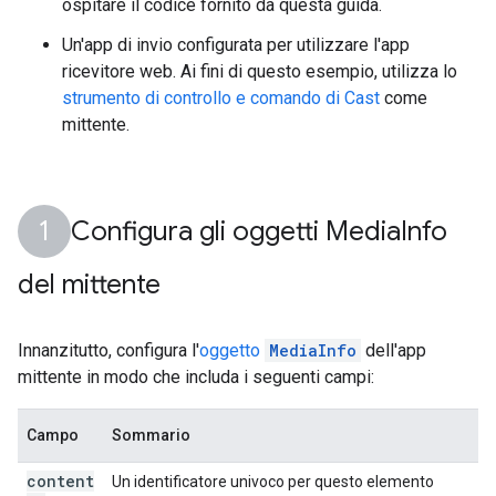
ospitare il codice fornito da questa guida.
Un'app di invio configurata per utilizzare l'app
ricevitore web. Ai fini di questo esempio, utilizza lo
strumento di controllo e comando di Cast
come
mittente.
Configura gli oggetti Media
Info
del mittente
Innanzitutto, configura l'
oggetto
MediaInfo
dell'app
mittente in modo che includa i seguenti campi:
Campo
Sommario
content
Un identificatore univoco per questo elemento