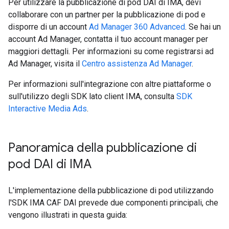
Per utilizzare la pubblicazione di pod DAI di IMA, devi
collaborare con un partner per la pubblicazione di pod e
disporre di un account
Ad Manager 360 Advanced
. Se hai un
account Ad Manager, contatta il tuo account manager per
maggiori dettagli. Per informazioni su come registrarsi ad
Ad Manager, visita il
Centro assistenza Ad Manager
.
Per informazioni sull'integrazione con altre piattaforme o
sull'utilizzo degli SDK lato client IMA, consulta
SDK
Interactive Media Ads
.
Panoramica della pubblicazione di
pod DAI di IMA
L'implementazione della pubblicazione di pod utilizzando
l'SDK IMA CAF DAI prevede due componenti principali, che
vengono illustrati in questa guida: