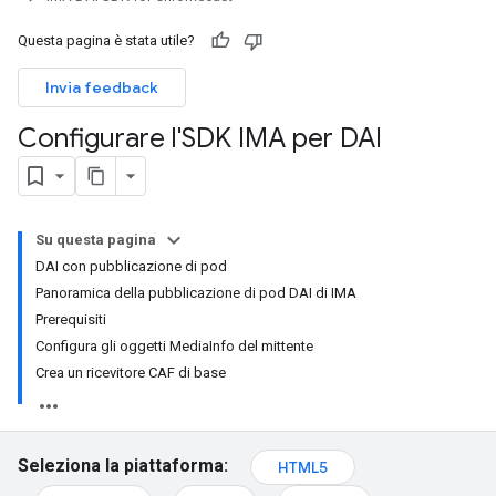
Questa pagina è stata utile?
Invia feedback
Configurare l'SDK IMA per DAI
Su questa pagina
DAI con pubblicazione di pod
Panoramica della pubblicazione di pod DAI di IMA
Prerequisiti
Configura gli oggetti MediaInfo del mittente
Crea un ricevitore CAF di base
Seleziona la piattaforma:
HTML5