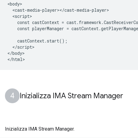
<body>

  <cast-media-player></cast-media-player>

  <script>

    const castContext = cast.framework.CastReceiverCo
    const playerManager = castContext.getPlayerManage
    castContext.start();

  </script>

</body>

Inizializza IMA Stream Manager
Inizializza IMA Stream Manager.