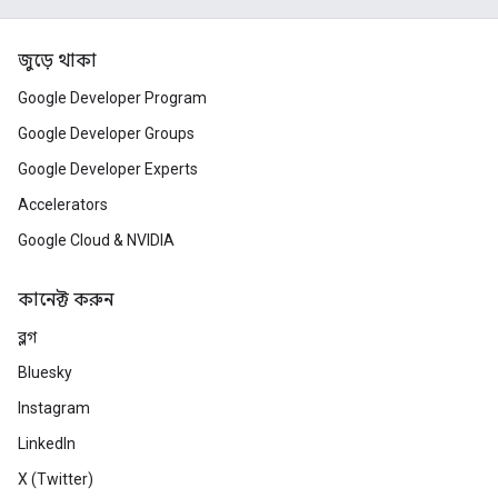
জুড়ে থাকা
Google Developer Program
Google Developer Groups
Google Developer Experts
Accelerators
Google Cloud & NVIDIA
কানেক্ট করুন
ব্লগ
Bluesky
Instagram
LinkedIn
X (Twitter)