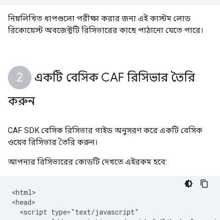
নিম্নলিখিত ধাপগুলো পরীক্ষা করার জন্য এই কাস্টম লোড
রিকোয়েস্ট অবজেক্টটি রিসিভারের কাছে পাঠানো যেতে পারে।
একটি বেসিক CAF রিসিভার তৈরি
করুন
CAF SDK বেসিক রিসিভার গাইড অনুসরণ করে একটি বেসিক
ওয়েব রিসিভার তৈরি করুন।
আপনার রিসিভারের কোডটি দেখতে এইরকম হবে:
<html>

<head>

  <script type="text/javascript"
