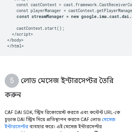
    const castContext = cast.framework.CastReceiverCo
    const playerManager = castContext.getPlayerManage
const streamManager = new google.ima.cast.dai.
    castContext.start();

  </script>

</body>

লোড মেসেজ ইন্টারসেপ্টর তৈরি
করুন
CAF DAI SDK, স্ট্রিম রিকোয়েস্ট করতে এবং কন্টেন্ট URL-কে
চূড়ান্ত DAI স্ট্রিম দিয়ে প্রতিস্থাপন করতে CAF লোড
মেসেজ
ইন্টারসেপ্টর
ব্যবহার করে। এই মেসেজ ইন্টারসেপ্টর