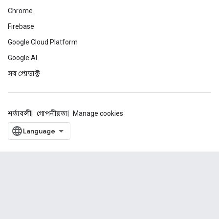
Chrome
Firebase
Google Cloud Platform
Google AI
সব প্রোডাক্ট
শর্তাবলী
গোপনীয়তা
Manage cookies