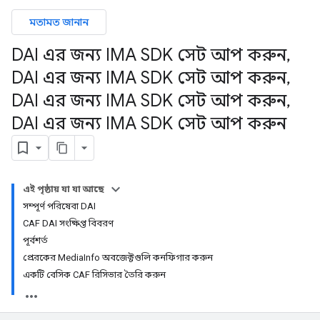
মতামত জানান
DAI এর জন্য IMA SDK সেট আপ করুন
,
DAI এর জন্য IMA SDK সেট আপ করুন
,
DAI এর জন্য IMA SDK সেট আপ করুন
,
DAI এর জন্য IMA SDK সেট আপ করুন
এই পৃষ্ঠায় যা যা আছে
সম্পূর্ণ পরিষেবা DAI
CAF DAI সংক্ষিপ্ত বিবরণ
পূর্বশর্ত
প্রেরকের MediaInfo অবজেক্টগুলি কনফিগার করুন
একটি বেসিক CAF রিসিভার তৈরি করুন