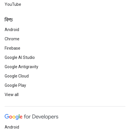
YouTube
বিল্ড
Android
Chrome
Firebase
Google AI Studio
Google Antigravity
Google Cloud
Google Play
View all
Android