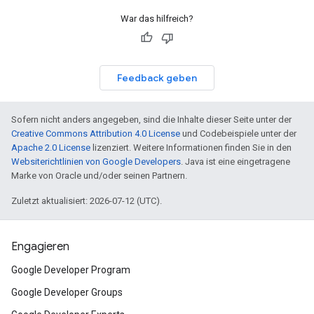
War das hilfreich?
Feedback geben
Sofern nicht anders angegeben, sind die Inhalte dieser Seite unter der
Creative Commons Attribution 4.0 License
und Codebeispiele unter der
Apache 2.0 License
lizenziert. Weitere Informationen finden Sie in den
Websiterichtlinien von Google Developers
. Java ist eine eingetragene
Marke von Oracle und/oder seinen Partnern.
Zuletzt aktualisiert: 2026-07-12 (UTC).
Engagieren
Google Developer Program
Google Developer Groups