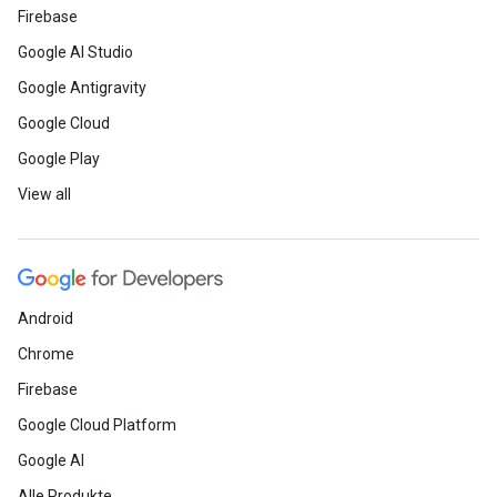
Firebase
Google AI Studio
Google Antigravity
Google Cloud
Google Play
View all
Android
Chrome
Firebase
Google Cloud Platform
Google AI
Alle Produkte