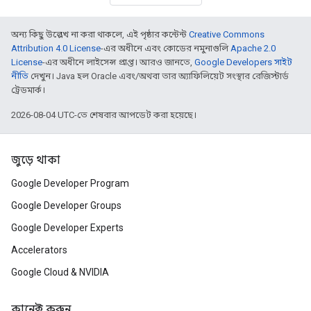
অন্য কিছু উল্লেখ না করা থাকলে, এই পৃষ্ঠার কন্টেন্ট
Creative Commons
Attribution 4.0 License
-এর অধীনে এবং কোডের নমুনাগুলি
Apache 2.0
License
-এর অধীনে লাইসেন্স প্রাপ্ত। আরও জানতে,
Google Developers সাইট
নীতি
দেখুন। Java হল Oracle এবং/অথবা তার অ্যাফিলিয়েট সংস্থার রেজিস্টার্ড
ট্রেডমার্ক।
2026-08-04 UTC-তে শেষবার আপডেট করা হয়েছে।
জুড়ে থাকা
Google Developer Program
Google Developer Groups
Google Developer Experts
Accelerators
Google Cloud & NVIDIA
কানেক্ট করুন