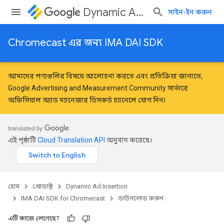
Dynamic Ad Insertion
সাইন-ইন করুন
Chromecast এর জন্য IMA DAI SDK
আমাদের পণ্যগুলির বিষয়ে আলোচনা করতে এবং প্রতিক্রিয়া জানাতে,
Google Advertising and Measurement Community
সার্ভারে
অফিসিয়াল অ্যাড ম্যানেজার ডিসকর্ড চ্যানেলে যোগ দিন৷
এই পৃষ্ঠাটি
Cloud Translation API
অনুবাদ করেছে।
হোম
প্রোডাক্ট
Dynamic Ad Insertion
IMA DAI SDK for Chromecast
ডাউনলোড করুন
এটি কাজে লেগেছে?