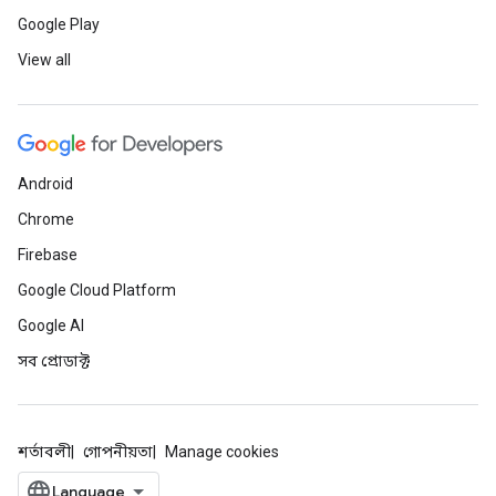
Google Play
View all
Android
Chrome
Firebase
Google Cloud Platform
Google AI
সব প্রোডাক্ট
শর্তাবলী
গোপনীয়তা
Manage cookies