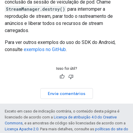
conclusão da sessão de veiculação de pod. Chame
StreamManager.destroy()
para interromper a
reprodução de stream, parar todo o rastreamento de
anúncios e liberar todos os recursos de stream
carregados.
Para ver outros exemplos do uso do SDK do Android,
consulte
exemplos no GitHub
.
Isso foi útil?
Envie comentários
Exceto em caso de indicação contrária, o conteúdo desta página é
licenciado de acordo com a
Licença de atribuição 4.0 do Creative
Commons
, e as amostras de código são licenciadas de acordo com a
Licença Apache 2.0
. Para mais detalhes, consulte as
políticas do site do