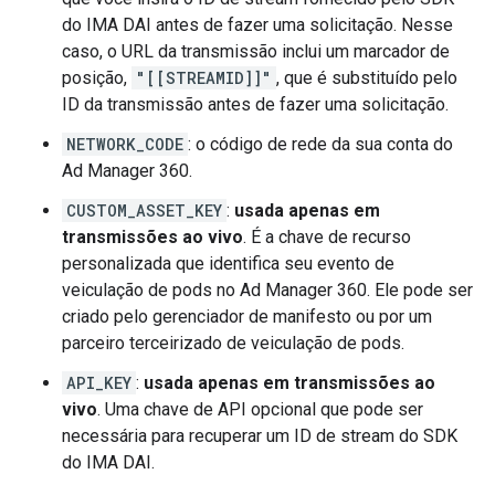
do IMA DAI antes de fazer uma solicitação. Nesse
caso, o URL da transmissão inclui um marcador de
posição,
"[[STREAMID]]"
, que é substituído pelo
ID da transmissão antes de fazer uma solicitação.
NETWORK_CODE
: o código de rede da sua conta do
Ad Manager 360.
CUSTOM_ASSET_KEY
:
usada apenas em
transmissões ao vivo
. É a chave de recurso
personalizada que identifica seu evento de
veiculação de pods no Ad Manager 360. Ele pode ser
criado pelo gerenciador de manifesto ou por um
parceiro terceirizado de veiculação de pods.
API_KEY
:
usada apenas em transmissões ao
vivo
. Uma chave de API opcional que pode ser
necessária para recuperar um ID de stream do SDK
do IMA DAI.