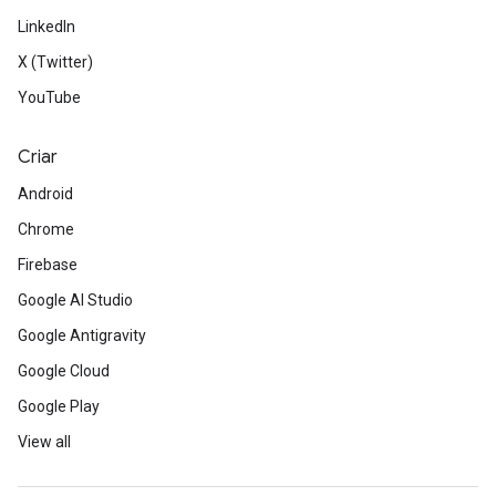
LinkedIn
X (Twitter)
YouTube
Criar
Android
Chrome
Firebase
Google AI Studio
Google Antigravity
Google Cloud
Google Play
View all