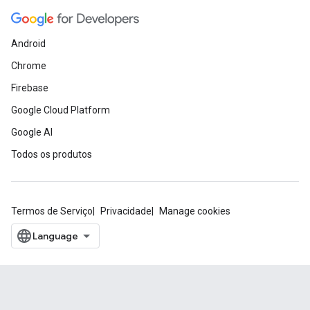
Android
Chrome
Firebase
Google Cloud Platform
Google AI
Todos os produtos
Termos de Serviço
Privacidade
Manage cookies