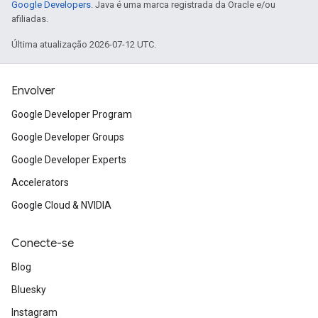
Google Developers
. Java é uma marca registrada da Oracle e/ou
afiliadas.
Última atualização 2026-07-12 UTC.
Envolver
Google Developer Program
Google Developer Groups
Google Developer Experts
Accelerators
Google Cloud & NVIDIA
Conecte-se
Blog
Bluesky
Instagram