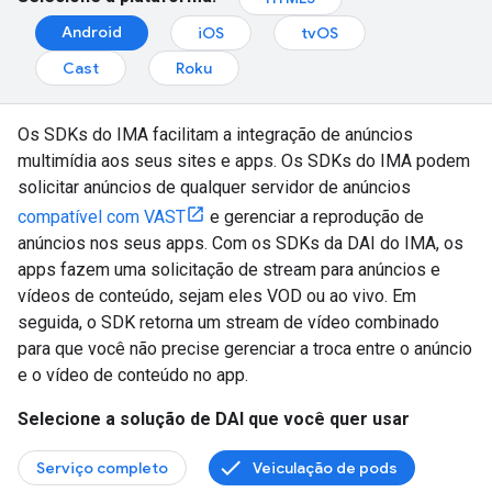
Android
iOS
tvOS
Cast
Roku
Os SDKs do IMA facilitam a integração de anúncios
multimídia aos seus sites e apps. Os SDKs do IMA podem
solicitar anúncios de qualquer servidor de anúncios
compatível com VAST
e gerenciar a reprodução de
anúncios nos seus apps. Com os SDKs da DAI do IMA, os
apps fazem uma solicitação de stream para anúncios e
vídeos de conteúdo, sejam eles VOD ou ao vivo. Em
seguida, o SDK retorna um stream de vídeo combinado
para que você não precise gerenciar a troca entre o anúncio
e o vídeo de conteúdo no app.
Selecione a solução de DAI que você quer usar
Serviço completo
Veiculação de pods