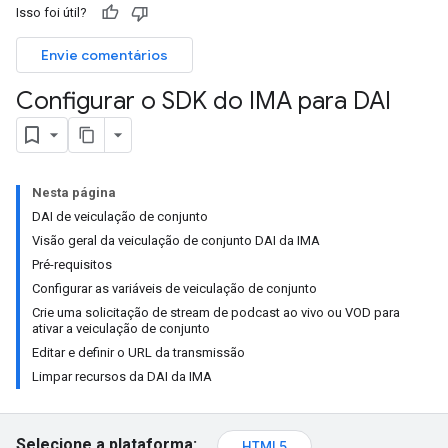
Isso foi útil?
Envie comentários
Configurar o SDK do IMA para DAI
Nesta página
DAI de veiculação de conjunto
Visão geral da veiculação de conjunto DAI da IMA
Pré-requisitos
Configurar as variáveis de veiculação de conjunto
Crie uma solicitação de stream de podcast ao vivo ou VOD para
ativar a veiculação de conjunto
Editar e definir o URL da transmissão
Limpar recursos da DAI da IMA
Selecione a plataforma:
HTML5