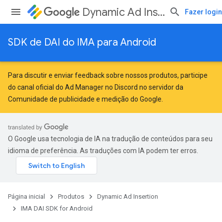
Dynamic Ad Insertion
Fazer login
SDK de DAI do IMA para Android
Para discutir e enviar feedback sobre nossos produtos, participe
do canal oficial do Ad Manager no Discord no servidor da
Comunidade de publicidade e medição do Google
.
O Google usa tecnologia de IA na tradução de conteúdos para seu
idioma de preferência. As traduções com IA podem ter erros.
Página inicial
Produtos
Dynamic Ad Insertion
IMA DAI SDK for Android