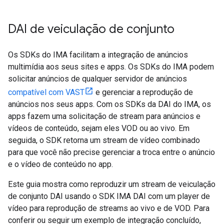
DAI de veiculação de conjunto
Os SDKs do IMA facilitam a integração de anúncios
multimídia aos seus sites e apps. Os SDKs do IMA podem
solicitar anúncios de qualquer servidor de anúncios
compatível com VAST
e gerenciar a reprodução de
anúncios nos seus apps. Com os SDKs da DAI do IMA, os
apps fazem uma solicitação de stream para anúncios e
vídeos de conteúdo, sejam eles VOD ou ao vivo. Em
seguida, o SDK retorna um stream de vídeo combinado
para que você não precise gerenciar a troca entre o anúncio
e o vídeo de conteúdo no app.
Este guia mostra como reproduzir um stream de veiculação
de conjunto DAI usando o SDK IMA DAI com um player de
vídeo para reprodução de streams ao vivo e de VOD. Para
conferir ou seguir um exemplo de integração concluído,