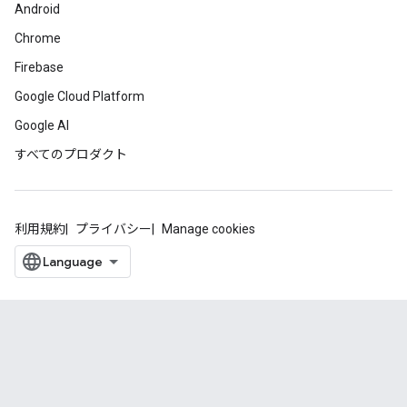
Android
Chrome
Firebase
Google Cloud Platform
Google AI
すべてのプロダクト
利用規約
プライバシー
Manage cookies