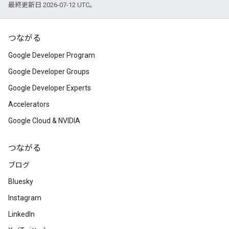
最終更新日 2026-07-12 UTC。
つながる
Google Developer Program
Google Developer Groups
Google Developer Experts
Accelerators
Google Cloud & NVIDIA
つながる
ブログ
Bluesky
Instagram
LinkedIn