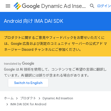
Dynamic Ad Insertion
ログイン
Android 向け IMA DAI SDK
プロダクトに関するご意見やフィードバックをお寄せいただくに
は、
Google 広告および測定のコミュニティ
サーバーの公式アド マ
ネージャー Discord チャンネルにご参加ください。
Google は AI 技術を使用して、コンテンツをご希望の言語に翻訳し
ています。AI 翻訳には誤りが含まれる場合があります。
ホーム
プロダクト
Dynamic Ad Insertion
IMA DAI SDK for Android