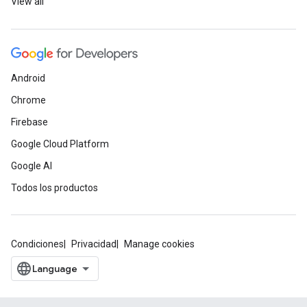
View all
Android
Chrome
Firebase
Google Cloud Platform
Google AI
Todos los productos
Condiciones
Privacidad
Manage cookies