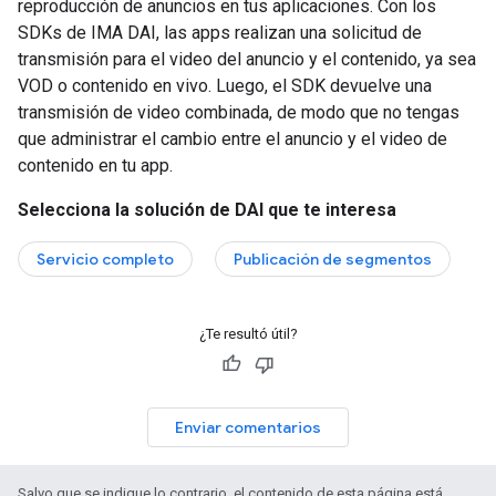
reproducción de anuncios en tus aplicaciones. Con los
SDKs de IMA DAI, las apps realizan una solicitud de
transmisión para el video del anuncio y el contenido, ya sea
VOD o contenido en vivo. Luego, el SDK devuelve una
transmisión de video combinada, de modo que no tengas
que administrar el cambio entre el anuncio y el video de
contenido en tu app.
Selecciona la solución de DAI que te interesa
Servicio completo
Publicación de segmentos
¿Te resultó útil?
Enviar comentarios
Salvo que se indique lo contrario, el contenido de esta página está