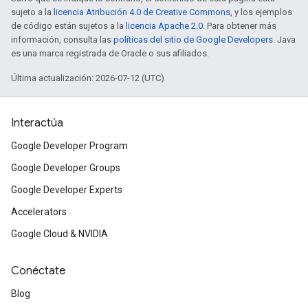
sujeto a la
licencia Atribución 4.0 de Creative Commons
, y los ejemplos
de código están sujetos a la
licencia Apache 2.0
. Para obtener más
información, consulta las
políticas del sitio de Google Developers
. Java
es una marca registrada de Oracle o sus afiliados.
Última actualización: 2026-07-12 (UTC)
Interactúa
Google Developer Program
Google Developer Groups
Google Developer Experts
Accelerators
Google Cloud & NVIDIA
Conéctate
Blog