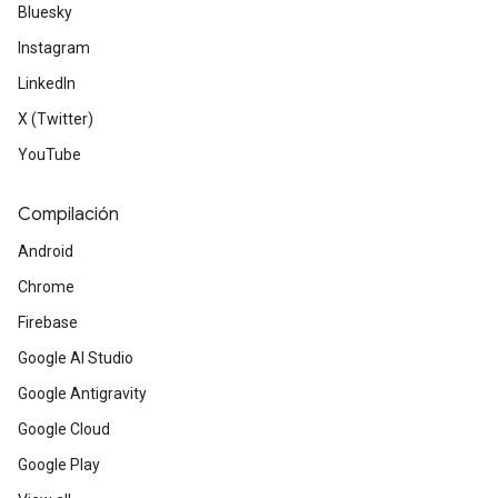
Bluesky
Instagram
LinkedIn
X (Twitter)
YouTube
Compilación
Android
Chrome
Firebase
Google AI Studio
Google Antigravity
Google Cloud
Google Play