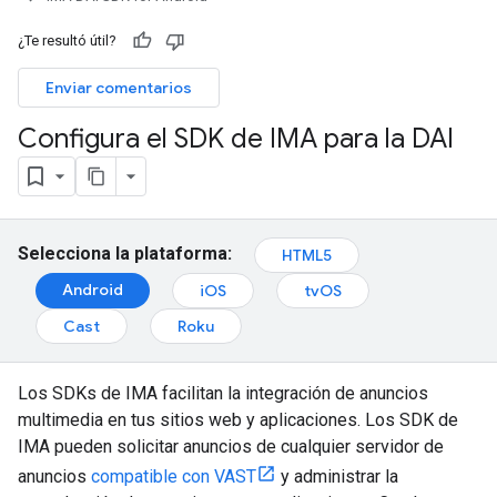
¿Te resultó útil?
Enviar comentarios
Configura el SDK de IMA para la DAI
Selecciona la plataforma:
HTML5
Android
iOS
tvOS
Cast
Roku
Los SDKs de IMA facilitan la integración de anuncios
multimedia en tus sitios web y aplicaciones. Los SDK de
IMA pueden solicitar anuncios de cualquier servidor de
anuncios
compatible con VAST
y administrar la