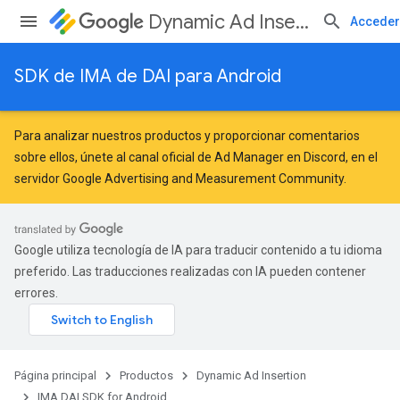
Dynamic Ad Insertion
Acceder
SDK de IMA de DAI para Android
Para analizar nuestros productos y proporcionar comentarios
sobre ellos, únete al canal oficial de Ad Manager en Discord, en el
servidor
Google Advertising and Measurement Community
.
Google utiliza tecnología de IA para traducir contenido a tu idioma
preferido. Las traducciones realizadas con IA pueden contener
errores.
Página principal
Productos
Dynamic Ad Insertion
IMA DAI SDK for Android