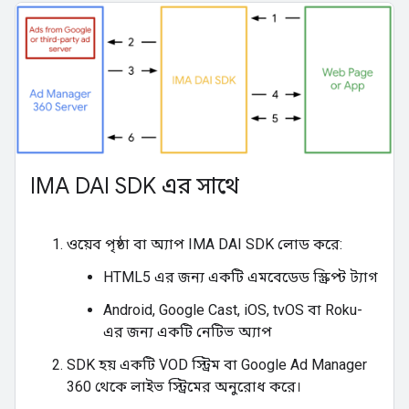
IMA DAI SDK এর সাথে
ওয়েব পৃষ্ঠা বা অ্যাপ IMA DAI SDK লোড করে:
HTML5 এর জন্য একটি এমবেডেড স্ক্রিপ্ট ট্যাগ
Android, Google Cast, iOS, tvOS বা Roku-
এর জন্য একটি নেটিভ অ্যাপ
SDK হয় একটি VOD স্ট্রিম বা Google Ad Manager
360 থেকে লাইভ স্ট্রিমের অনুরোধ করে।