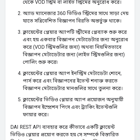
থেকে VOD স্ট্রিম বা লাইভ স্ট্রিমের অনুরোধ করে।
অ্যাড ম্যানেজার 360 ভিডিও স্ট্রিমের সাথে সাড়া দেয়
যাতে সন্নিবেশিত বিজ্ঞাপন বিরতি অন্তর্ভুক্ত থাকে।
ক্লায়েন্টের প্লেয়ার অ্যাপটি স্ট্রীমের প্লেব্যাক শুরু করে
এবং হয় একবার বিজ্ঞাপন মেটাডেটার জন্য অনুরোধ
করে (VOD স্ট্রিমগুলির জন্য) অথবা নিয়মিতভাবে
বিজ্ঞাপন মেটাডেটার জন্য (লাইভ স্ট্রিমগুলির জন্য)
পোলিং শুরু করে৷
ক্লায়েন্টের প্লেয়ার অ্যাপ ইনস্ট্রিম মেটাডেটা শোনে,
পার্স করে এবং বিজ্ঞাপনের ইভেন্ট শনাক্ত করতে
বিজ্ঞাপন মেটাডেটার মানগুলির সাথে তুলনা করে।
ক্লায়েন্টের ভিডিও প্লেয়ার অ্যাপ প্রয়োজন অনুযায়ী
বিজ্ঞাপন ইম্প্রেশন পিংস এবং ট্র্যাকিং ইভেন্টগুলি
ফায়ার করে।
DAI REST API ব্যবহার করে কীভাবে একটি ক্লায়েন্ট
ভিডিও প্লেয়ার প্রয়োগ করতে হয় সে সম্পর্কে বিস্তারিত