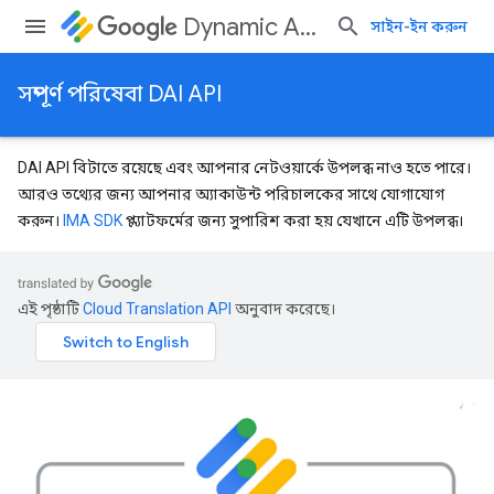
Dynamic Ad Insertion
সাইন-ইন করুন
সম্পূর্ণ পরিষেবা DAI API
DAI API বিটাতে রয়েছে এবং আপনার নেটওয়ার্কে উপলব্ধ নাও হতে পারে।
আরও তথ্যের জন্য আপনার অ্যাকাউন্ট পরিচালকের সাথে যোগাযোগ
করুন।
IMA SDK
প্ল্যাটফর্মের জন্য সুপারিশ করা হয় যেখানে এটি উপলব্ধ।
এই পৃষ্ঠাটি
Cloud Translation API
অনুবাদ করেছে।