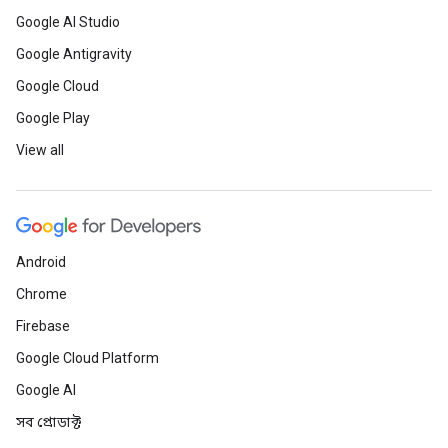
Google AI Studio
Google Antigravity
Google Cloud
Google Play
View all
Android
Chrome
Firebase
Google Cloud Platform
Google AI
সব প্রোডাক্ট