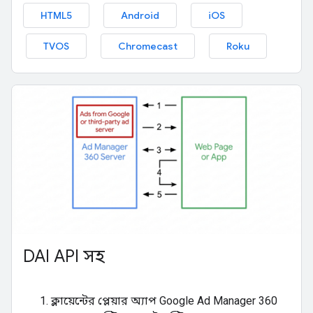
HTML5
Android
iOS
TVOS
Chromecast
Roku
DAI API সহ
ক্লায়েন্টের প্লেয়ার অ্যাপ Google Ad Manager 360