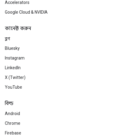
Accelerators
Google Cloud & NVIDIA
কানেক্ট করুন
ব্লগ
Bluesky
Instagram
LinkedIn
X (Twitter)
YouTube
বিল্ড
Android
Chrome
Firebase