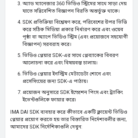
অ্যাড ম্যানেজার 360 ভিডিও স্ট্রিমের সাথে সাড়া দেয়
যাতে সন্নিবেশিত বিজ্ঞাপন বিরতি অন্তর্ভুক্ত থাকে।
SDK প্রতিক্রিয়া বিশ্লেষণ করে, পরিবেশের উপর ভিত্তি
করে সঠিক মিডিয়া প্রকার নির্ধারণ করে এবং ওয়েব
পৃষ্ঠা বা অ্যাপে ভিডিও স্ট্রিম (এবং প্রয়োজনে সহযোগী
বিজ্ঞাপন) সরবরাহ করে।
ভিডিও প্লেয়ার SDK-এর সাথে প্লেব্যাকের বিবরণ
আলোচনা করে এবং বিষয়বস্তু চালায়।
ভিডিও প্লেয়ার ইনস্ট্রিম মেটাডেটা শোনে এবং
প্রসেসিংয়ের জন্য SDK-এ পাঠায়।
প্রয়োজন অনুসারে SDK ইম্প্রেশন পিংস এবং ট্র্যাকিং
ইভেন্টগুলিকে ফায়ার করে৷
IMA DAI SDK ব্যবহার করে কীভাবে একটি ক্লায়েন্ট ভিডিও
প্লেয়ার প্রয়োগ করতে হয় তার বিস্তারিত নির্দেশাবলীর জন্য,
আমাদের SDK নির্দেশিকাগুলি দেখুন: