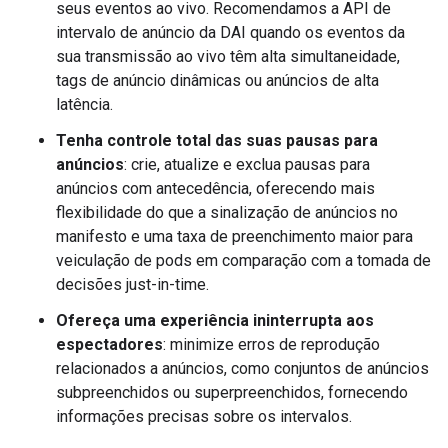
seus eventos ao vivo. Recomendamos a API de
intervalo de anúncio da DAI quando os eventos da
sua transmissão ao vivo têm alta simultaneidade,
tags de anúncio dinâmicas ou anúncios de alta
latência.
Tenha controle total das suas pausas para
anúncios
: crie, atualize e exclua pausas para
anúncios com antecedência, oferecendo mais
flexibilidade do que a sinalização de anúncios no
manifesto e uma taxa de preenchimento maior para
veiculação de pods em comparação com a tomada de
decisões just-in-time.
Ofereça uma experiência ininterrupta aos
espectadores
: minimize erros de reprodução
relacionados a anúncios, como conjuntos de anúncios
subpreenchidos ou superpreenchidos, fornecendo
informações precisas sobre os intervalos.