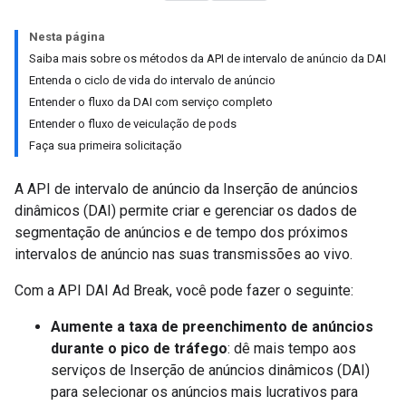
Nesta página
Saiba mais sobre os métodos da API de intervalo de anúncio da DAI
Entenda o ciclo de vida do intervalo de anúncio
Entender o fluxo da DAI com serviço completo
Entender o fluxo de veiculação de pods
Faça sua primeira solicitação
A API de intervalo de anúncio da Inserção de anúncios
dinâmicos (DAI) permite criar e gerenciar os dados de
segmentação de anúncios e de tempo dos próximos
intervalos de anúncio nas suas transmissões ao vivo.
Com a API DAI Ad Break, você pode fazer o seguinte:
Aumente a taxa de preenchimento de anúncios
durante o pico de tráfego
: dê mais tempo aos
serviços de Inserção de anúncios dinâmicos (DAI)
para selecionar os anúncios mais lucrativos para