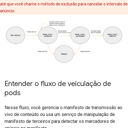
até que você chame o método de exclusão para cancelar o intervalo de
anúncio.
Entender o fluxo de veiculação de
pods
Nesse fluxo, você gerencia o manifesto de transmissão ao
vivo de conteúdo ou usa um serviço de manipulação de
manifesto de terceiros para detectar os marcadores de