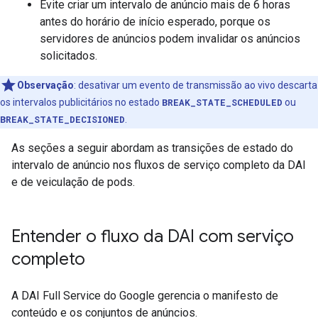
Evite criar um intervalo de anúncio mais de 6 horas
antes do horário de início esperado, porque os
servidores de anúncios podem invalidar os anúncios
solicitados.
Observação
:
desativar um evento de transmissão ao vivo descarta
os intervalos publicitários no estado
BREAK_STATE_SCHEDULED
ou
BREAK_STATE_DECISIONED
.
As seções a seguir abordam as transições de estado do
intervalo de anúncio nos fluxos de serviço completo da DAI
e de veiculação de pods.
Entender o fluxo da DAI com serviço
completo
A DAI Full Service do Google gerencia o manifesto de
conteúdo e os conjuntos de anúncios.