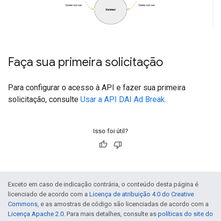
Faça sua primeira solicitação
Para configurar o acesso à API e fazer sua primeira
solicitação, consulte
Usar a API DAI Ad Break
.
Isso foi útil?
Exceto em caso de indicação contrária, o conteúdo desta página é
licenciado de acordo com a
Licença de atribuição 4.0 do Creative
Commons
, e as amostras de código são licenciadas de acordo com a
Licença Apache 2.0
. Para mais detalhes, consulte as
políticas do site do