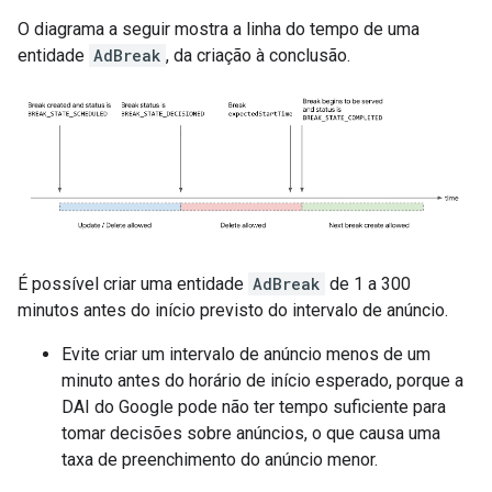
O diagrama a seguir mostra a linha do tempo de uma
entidade
AdBreak
, da criação à conclusão.
É possível criar uma entidade
AdBreak
de 1 a 300
minutos antes do início previsto do intervalo de anúncio.
Evite criar um intervalo de anúncio menos de um
minuto antes do horário de início esperado, porque a
DAI do Google pode não ter tempo suficiente para
tomar decisões sobre anúncios, o que causa uma
taxa de preenchimento do anúncio menor.