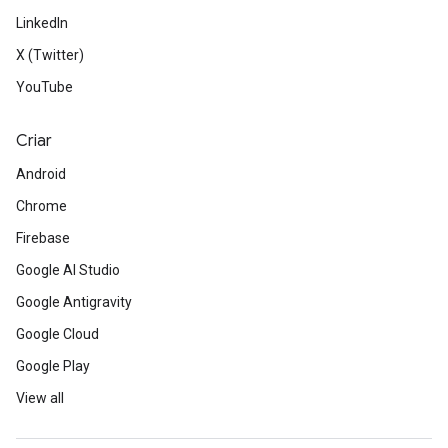
LinkedIn
X (Twitter)
YouTube
Criar
Android
Chrome
Firebase
Google AI Studio
Google Antigravity
Google Cloud
Google Play
View all