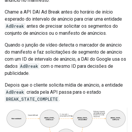
anúncio no manifesto.
Chame a API DAI Ad Break antes do horário de início
esperado do intervalo de anúncio para criar uma entidade
AdBreak
antes de precisar solicitar os segmentos do
conjunto de anúncios ou o manifesto de anúncios.
Quando o junção de vídeo detecta o marcador de anúncio
do manifesto e faz solicitações de segmento de anúncio
com um ID de intervalo de anúncio, a DAI do Google usa os
dados
AdBreak
com o mesmo ID para decisões de
publicidade.
Depois que o cliente solicita mídia de anúncio, a entidade
AdBreak
criada pela API passa para o estado
BREAK_STATE_COMPLETE
.