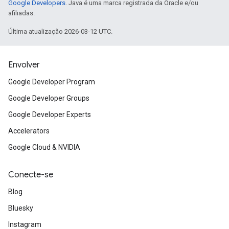
Google Developers
. Java é uma marca registrada da Oracle e/ou
afiliadas.
Última atualização 2026-03-12 UTC.
Envolver
Google Developer Program
Google Developer Groups
Google Developer Experts
Accelerators
Google Cloud & NVIDIA
Conecte-se
Blog
Bluesky
Instagram