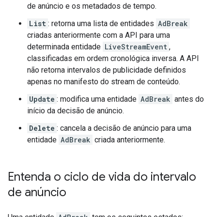
de anúncio e os metadados de tempo.
List
: retorna uma lista de entidades
AdBreak
criadas anteriormente com a API para uma
determinada entidade
LiveStreamEvent
,
classificadas em ordem cronológica inversa. A API
não retorna intervalos de publicidade definidos
apenas no manifesto do stream de conteúdo.
Update
: modifica uma entidade
AdBreak
antes do
início da decisão de anúncio.
Delete
: cancela a decisão de anúncio para uma
entidade
AdBreak
criada anteriormente.
Entenda o ciclo de vida do intervalo
de anúncio