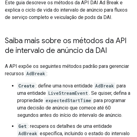
Este guia descreve os métodos da API DAI Ad Break e
explica o ciclo de vida do intervalo de anúncio para fluxos
de serviço completo e veiculação de pods da DAI.
Saiba mais sobre os métodos da API
de intervalo de anúncio da DAI
A API expõe os seguintes métodos padrão para gerenciar
recursos
AdBreak
:
Create
: define uma nova entidade
AdBreak
para
uma entidade
LiveStreamEvent
. Se quiser, defina a
propriedade
expectedStartTime
para programar
uma decisão de anúncio que comece até 60
segundos antes do início do intervalo de anúncio.
Get
: recupera os detalhes de uma entidade
AdBreak
específica, incluindo o estado do intervalo