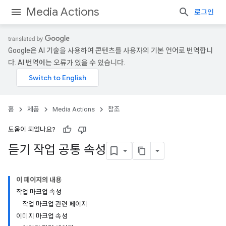
Media Actions
로그인
Google은 AI 기술을 사용하여 콘텐츠를 사용자의 기본 언어로 번역합니
다. AI 번역에는 오류가 있을 수 있습니다.
홈
제품
Media Actions
참조
도움이 되었나요?
듣기 작업 공통 속성
이 페이지의 내용
작업 마크업 속성
작업 마크업 관련 페이지
이미지 마크업 속성