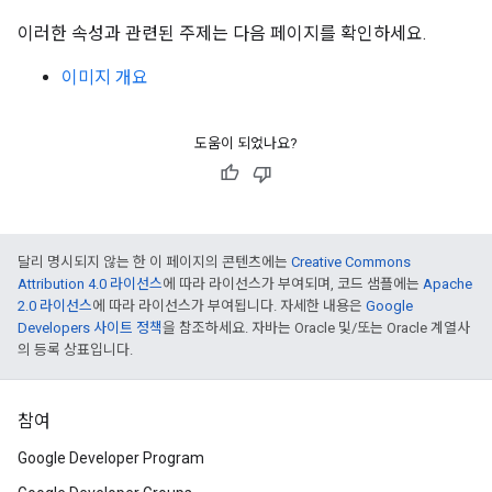
이러한 속성과 관련된 주제는 다음 페이지를 확인하세요.
이미지 개요
도움이 되었나요?
달리 명시되지 않는 한 이 페이지의 콘텐츠에는
Creative Commons
Attribution 4.0 라이선스
에 따라 라이선스가 부여되며, 코드 샘플에는
Apache
2.0 라이선스
에 따라 라이선스가 부여됩니다. 자세한 내용은
Google
Developers 사이트 정책
을 참조하세요. 자바는 Oracle 및/또는 Oracle 계열사
의 등록 상표입니다.
참여
Google Developer Program