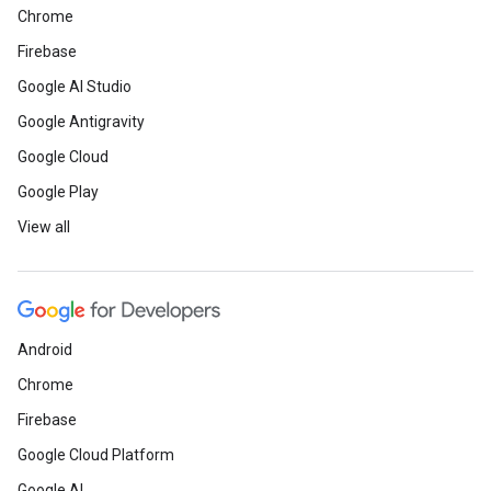
Chrome
Firebase
Google AI Studio
Google Antigravity
Google Cloud
Google Play
View all
Android
Chrome
Firebase
Google Cloud Platform
Google AI