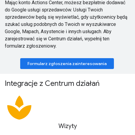
Mając konto Actions Center, możesz bezpłatnie dodawać
do Google usługi sprzedawców. Usługi Twoich
sprzedawców będą się wyświetlać, gdy użytkownicy będą
szukać usług podobnych do Twoich w wyszukiwarce
Google, Mapach, Asystencie i innych usługach. Aby
zarejestrować się w Centrum działań, wypełnij ten
formularz zgłoszeniowy.
Formularz zgłoszenia zainteresowania
Integracje z Centrum działań
spa
Wizyty