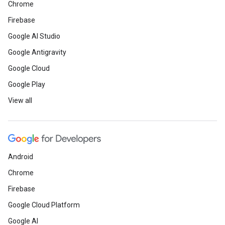
Chrome
Firebase
Google AI Studio
Google Antigravity
Google Cloud
Google Play
View all
Android
Chrome
Firebase
Google Cloud Platform
Google AI