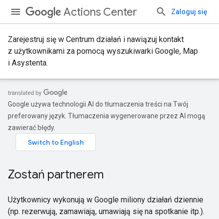
Actions Center
Zaloguj się
Zarejestruj się w Centrum działań i nawiązuj kontakt
z użytkownikami za pomocą wyszukiwarki Google, Map
i Asystenta.
Google używa technologii AI do tłumaczenia treści na Twój
preferowany język. Tłumaczenia wygenerowane przez AI mogą
zawierać błędy.
Zostań partnerem
Użytkownicy wykonują w Google miliony działań dziennie
(np. rezerwują, zamawiają, umawiają się na spotkanie itp.).