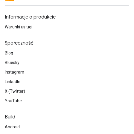
Informacje o produkcie
Warunki usługi
Społeczność
Blog
Bluesky
Instagram
LinkedIn
X (Twitter)
YouTube
Build
Android