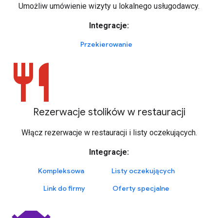
Umożliw umówienie wizyty u lokalnego usługodawcy.
Integracje:
Przekierowanie
restaurant
Rezerwacje stolików w restauracji
Włącz rezerwacje w restauracji i listy oczekujących.
Integracje:
Kompleksowa
Listy oczekujących
Link do firmy
Oferty specjalne