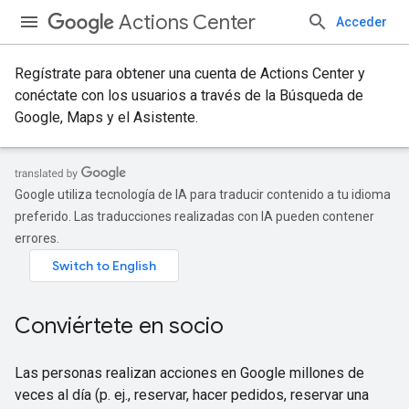
Actions Center
Acceder
Regístrate para obtener una cuenta de Actions Center y
conéctate con los usuarios a través de la Búsqueda de
Google, Maps y el Asistente.
Google utiliza tecnología de IA para traducir contenido a tu idioma
preferido. Las traducciones realizadas con IA pueden contener
errores.
Conviértete en socio
Las personas realizan acciones en Google millones de
veces al día (p. ej., reservar, hacer pedidos, reservar una