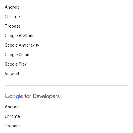
Android
Chrome
Firebase
Google AI Studio
Google Antigravity
Google Cloud
Google Play
View all
Android
Chrome
Firebase