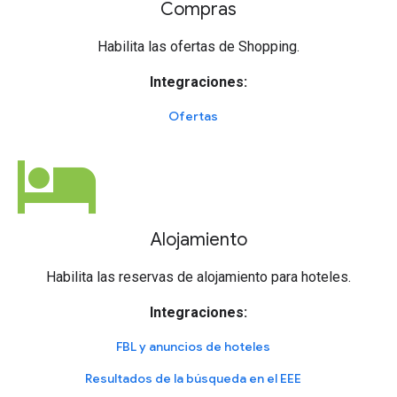
Compras
Habilita las ofertas de Shopping.
Integraciones:
Ofertas
hotel
Alojamiento
Habilita las reservas de alojamiento para hoteles.
Integraciones:
FBL y anuncios de hoteles
Resultados de la búsqueda en el EEE