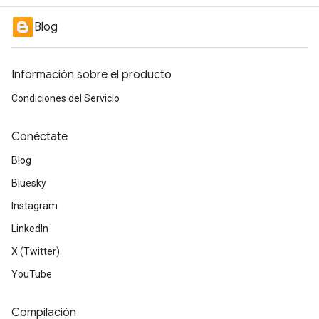
Blog
Información sobre el producto
Condiciones del Servicio
Conéctate
Blog
Bluesky
Instagram
LinkedIn
X (Twitter)
YouTube
Compilación