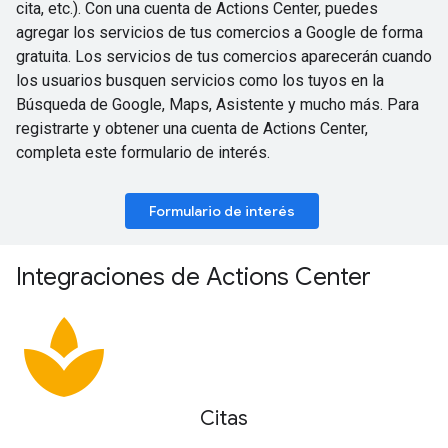
cita, etc.). Con una cuenta de Actions Center, puedes
agregar los servicios de tus comercios a Google de forma
gratuita. Los servicios de tus comercios aparecerán cuando
los usuarios busquen servicios como los tuyos en la
Búsqueda de Google, Maps, Asistente y mucho más. Para
registrarte y obtener una cuenta de Actions Center,
completa este formulario de interés.
Formulario de interés
Integraciones de Actions Center
spa
Citas