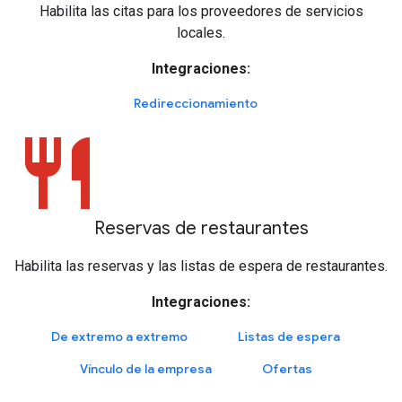
Habilita las citas para los proveedores de servicios
locales.
Integraciones:
Redireccionamiento
restaurant
Reservas de restaurantes
Habilita las reservas y las listas de espera de restaurantes.
Integraciones:
De extremo a extremo
Listas de espera
Vínculo de la empresa
Ofertas