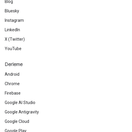
Blog
Bluesky
Instagram
LinkedIn
X (Twitter)
YouTube
Derleme
Android
Chrome
Firebase
Google AI Studio
Google Antigravity
Google Cloud
Google Play