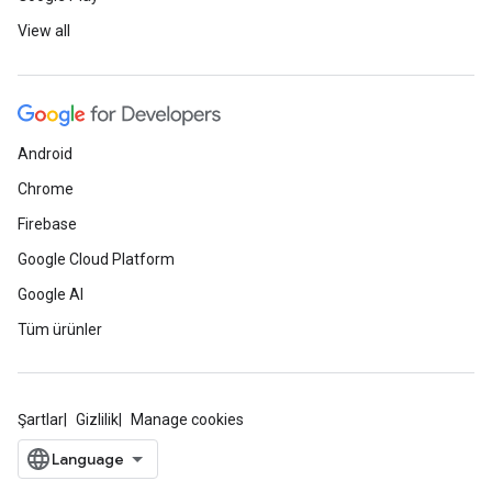
View all
Android
Chrome
Firebase
Google Cloud Platform
Google AI
Tüm ürünler
Şartlar
Gizlilik
Manage cookies