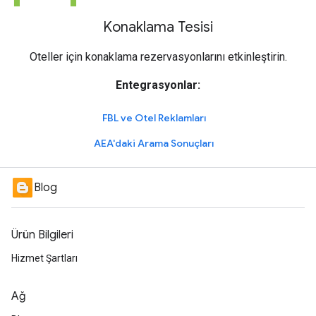
Konaklama Tesisi
Oteller için konaklama rezervasyonlarını etkinleştirin.
Entegrasyonlar:
FBL ve Otel Reklamları
AEA'daki Arama Sonuçları
Blog
Ürün Bilgileri
Hizmet Şartları
Ağ