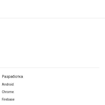
Разработка
Android
Chrome
Firebase