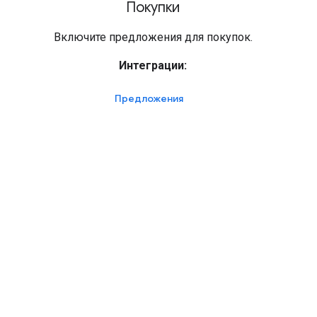
Покупки
Включите предложения для покупок.
Интеграции:
Предложения