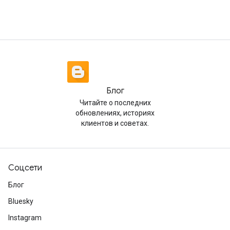
Блог
Читайте о последних
обновлениях, историях
клиентов и советах.
Соцсети
Блог
Bluesky
Instagram