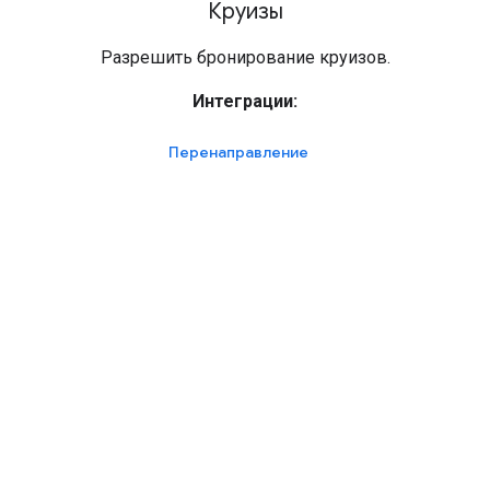
Круизы
Разрешить бронирование круизов.
Интеграции:
Перенаправление