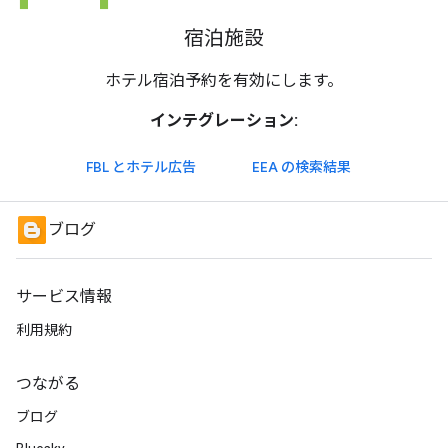
宿泊施設
ホテル宿泊予約を有効にします。
インテグレーション:
FBL とホテル広告
EEA の検索結果
ブログ
サービス情報
利用規約
つながる
ブログ