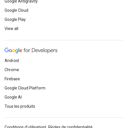
Google Antigravity
Google Cloud
Google Play
View all
Android
Chrome
Firebase
Google Cloud Platform
Google AI
Tous les produits
Conditions d'utilisation
Règles de confidentialité