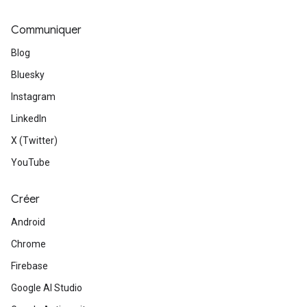
Communiquer
Blog
Bluesky
Instagram
LinkedIn
X (Twitter)
YouTube
Créer
Android
Chrome
Firebase
Google AI Studio