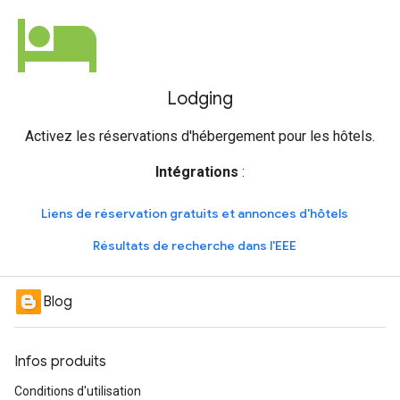
hotel
Lodging
Activez les réservations d'hébergement pour les hôtels.
Intégrations
:
Liens de réservation gratuits et annonces d'hôtels
Résultats de recherche dans l'EEE
Blog
Infos produits
Conditions d'utilisation