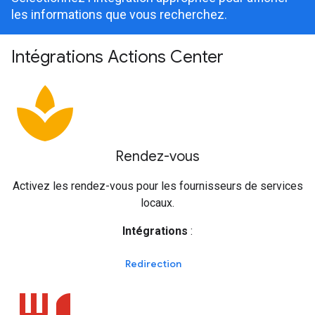
les informations que vous recherchez.
Intégrations Actions Center
spa
Rendez-vous
Activez les rendez-vous pour les fournisseurs de services
locaux.
Intégrations
:
Redirection