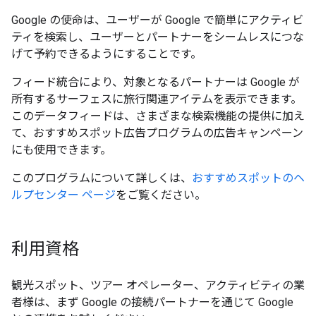
Google の使命は、ユーザーが Google で簡単にアクティビ
ティを検索し、ユーザーとパートナーをシームレスにつな
げて予約できるようにすることです。
フィード統合により、対象となるパートナーは Google が
所有するサーフェスに旅行関連アイテムを表示できます。
このデータフィードは、さまざまな検索機能の提供に加え
て、おすすめスポット広告プログラムの広告キャンペーン
にも使用できます。
このプログラムについて詳しくは、
おすすめスポットのヘ
ルプセンター ページ
をご覧ください。
利用資格
観光スポット、ツアー オペレーター、アクティビティの業
者様は、まず Google の接続パートナーを通じて Google