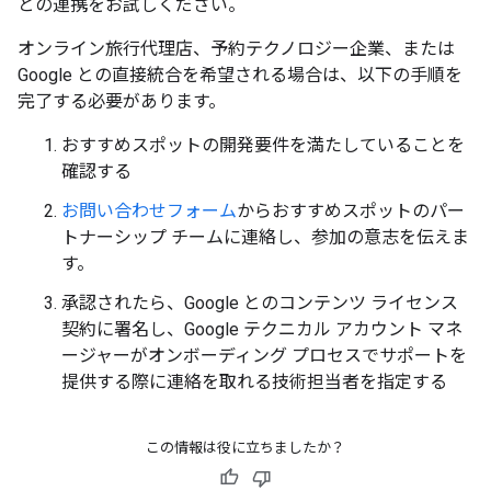
との連携をお試しください。
オンライン旅行代理店、予約テクノロジー企業、または
Google との直接統合を希望される場合は、以下の手順を
完了する必要があります。
おすすめスポットの開発要件を満たしていることを
確認する
お問い合わせフォーム
からおすすめスポットのパー
トナーシップ チームに連絡し、参加の意志を伝えま
す。
承認されたら、Google とのコンテンツ ライセンス
契約に署名し、Google テクニカル アカウント マネ
ージャーがオンボーディング プロセスでサポートを
提供する際に連絡を取れる技術担当者を指定する
この情報は役に立ちましたか？