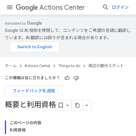
Actions Center
ログイン
Google は AI 技術を使用して、コンテンツをご希望の言語に翻訳し
ています。AI 翻訳には誤りが含まれる場合があります。
ホーム
Actions Center
Things to do
周辺の観光スポット
この情報は役に立ちましたか？
フィードバックを送信
概要と利用資格
このページの内容
利用資格