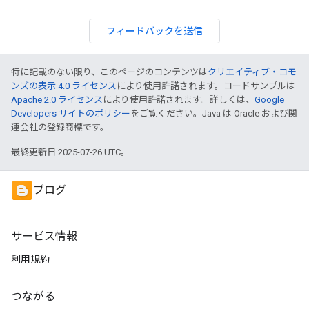
フィードバックを送信
特に記載のない限り、このページのコンテンツは
クリエイティブ・コモ
ンズの表示 4.0 ライセンス
により使用許諾されます。コードサンプルは
Apache 2.0 ライセンス
により使用許諾されます。詳しくは、
Google
Developers サイトのポリシー
をご覧ください。Java は Oracle および関
連会社の登録商標です。
最終更新日 2025-07-26 UTC。
ブログ
サービス情報
利用規約
つながる