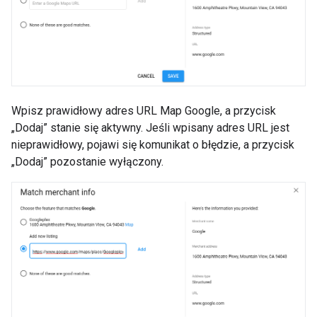
Wpisz prawidłowy adres URL Map Google, a przycisk
„Dodaj” stanie się aktywny. Jeśli wpisany adres URL jest
nieprawidłowy, pojawi się komunikat o błędzie, a przycisk
„Dodaj” pozostanie wyłączony.