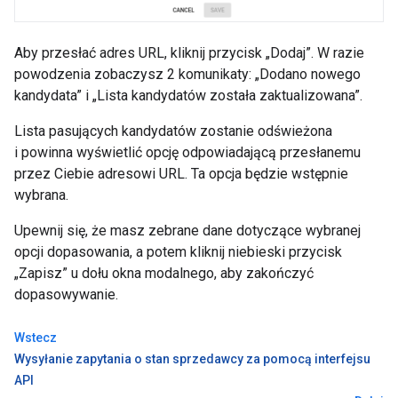
Aby przesłać adres URL, kliknij przycisk „Dodaj”. W razie
powodzenia zobaczysz 2 komunikaty: „Dodano nowego
kandydata” i „Lista kandydatów została zaktualizowana”.
Lista pasujących kandydatów zostanie odświeżona
i powinna wyświetlić opcję odpowiadającą przesłanemu
przez Ciebie adresowi URL. Ta opcja będzie wstępnie
wybrana.
Upewnij się, że masz zebrane dane dotyczące wybranej
opcji dopasowania, a potem kliknij niebieski przycisk
„Zapisz” u dołu okna modalnego, aby zakończyć
dopasowywanie.
Wstecz
Wysyłanie zapytania o stan sprzedawcy za pomocą interfejsu
API