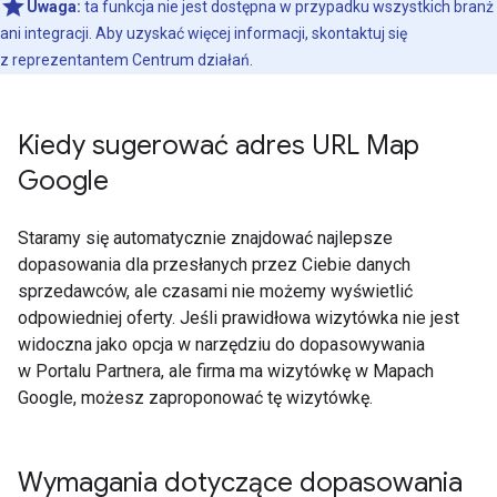
Uwaga:
ta funkcja nie jest dostępna w przypadku wszystkich branż
ani integracji. Aby uzyskać więcej informacji, skontaktuj się
z reprezentantem Centrum działań.
Kiedy sugerować adres URL Map
Google
Staramy się automatycznie znajdować najlepsze
dopasowania dla przesłanych przez Ciebie danych
sprzedawców, ale czasami nie możemy wyświetlić
odpowiedniej oferty. Jeśli prawidłowa wizytówka nie jest
widoczna jako opcja w narzędziu do dopasowywania
w Portalu Partnera, ale firma ma wizytówkę w Mapach
Google, możesz zaproponować tę wizytówkę.
Wymagania dotyczące dopasowania