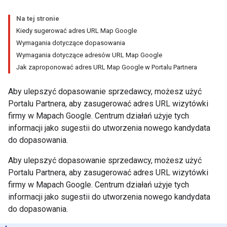
Na tej stronie
Kiedy sugerować adres URL Map Google
Wymagania dotyczące dopasowania
Wymagania dotyczące adresów URL Map Google
Jak zaproponować adres URL Map Google w Portalu Partnera
Aby ulepszyć dopasowanie sprzedawcy, możesz użyć
Portalu Partnera, aby zasugerować adres URL wizytówki
firmy w Mapach Google. Centrum działań użyje tych
informacji jako sugestii do utworzenia nowego kandydata
do dopasowania.
Aby ulepszyć dopasowanie sprzedawcy, możesz użyć
Portalu Partnera, aby zasugerować adres URL wizytówki
firmy w Mapach Google. Centrum działań użyje tych
informacji jako sugestii do utworzenia nowego kandydata
do dopasowania.