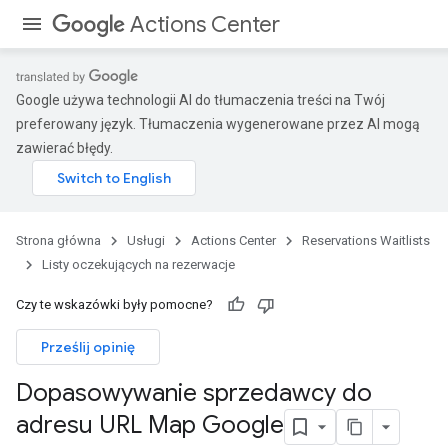
Actions Center
Google używa technologii AI do tłumaczenia treści na Twój
preferowany język. Tłumaczenia wygenerowane przez AI mogą
zawierać błędy.
Strona główna
Usługi
Actions Center
Reservations Waitlists
Listy oczekujących na rezerwacje
Czy te wskazówki były pomocne?
Prześlij opinię
Dopasowywanie sprzedawcy do
adresu URL Map Google