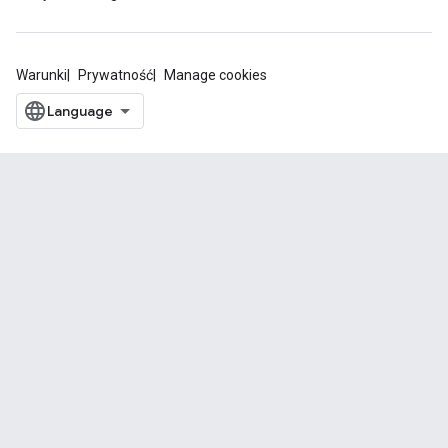
Warunki
Prywatność
Manage cookies