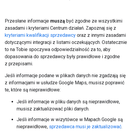
Przesłane informacje
muszą
być zgodne ze wszystkimi
zasadami i kryteriami Centrum działań. Zapoznaj się z
kryteriami kwalifikacji sprzedawcy
oraz z innymi zasadami
dotyczącymi integracji z listami oczekujących. Ostatecznie
to na Tobie spoczywa odpowiedzialność za to, aby
dopasowania do sprzedawcy były prawidłowe i zgodne
z przepisami.
Jeśli informacje podane w plikach danych nie zgadzają się
z informacjami w usłudze Google Maps, musisz poprawić
te, które są nieprawidłowe:
Jeśli informacje w pliku danych są nieprawidłowe,
musisz zaktualizować pliki danych.
Jeśli informacje w wizytówce w Mapach Google są
nieprawidłowe,
sprzedawca musi je zaktualizować
.