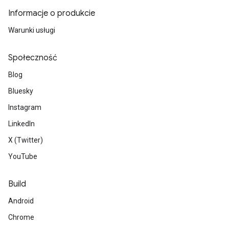
Informacje o produkcie
Warunki usługi
Społeczność
Blog
Bluesky
Instagram
LinkedIn
X (Twitter)
YouTube
Build
Android
Chrome