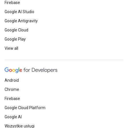
Firebase
Google AI Studio
Google Antigravity
Google Cloud
Google Play
View all
Android
Chrome
Firebase
Google Cloud Platform
Google AI
Wszystkie usługi