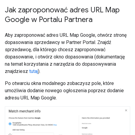
Jak zaproponować adres URL Map
Google w Portalu Partnera
Aby zaproponować adres URL Map Google, otwórz stronę
dopasowania sprzedawcy w Partner Portal. Znajdź
sprzedawcę, dla którego chcesz zaproponować
dopasowanie, i otwórz okno dopasowania (dokumentację
na temat korzystania z narzędzia do dopasowywania
znajdziesz
tutaj
).
Po otwarciu okna modalnego zobaczysz pole, które
umożliwia dodanie nowego ogłoszenia poprzez dodanie
adresu URL Map Google.