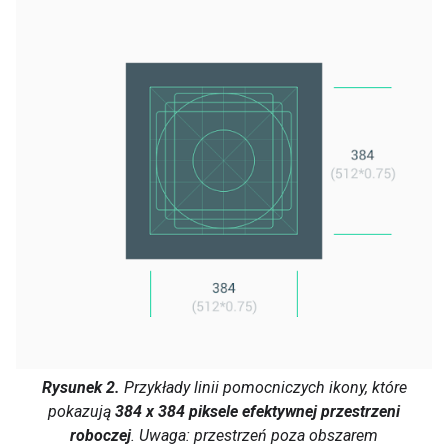
Rysunek 2.
Przykłady linii pomocniczych ikony, które
pokazują
384 x 384 piksele efektywnej przestrzeni
roboczej
. Uwaga: przestrzeń poza obszarem