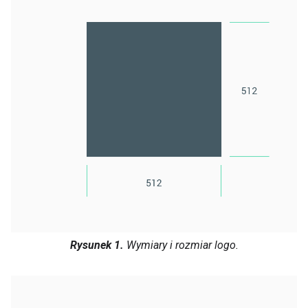
Rysunek 1.
Wymiary i rozmiar logo.