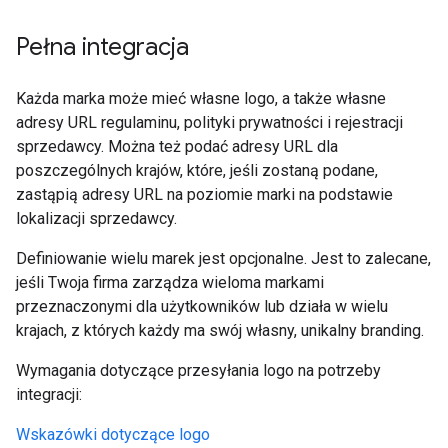
Pełna integracja
Każda marka może mieć własne logo, a także własne
adresy URL regulaminu, polityki prywatności i rejestracji
sprzedawcy. Można też podać adresy URL dla
poszczególnych krajów, które, jeśli zostaną podane,
zastąpią adresy URL na poziomie marki na podstawie
lokalizacji sprzedawcy.
Definiowanie wielu marek jest opcjonalne. Jest to zalecane,
jeśli Twoja firma zarządza wieloma markami
przeznaczonymi dla użytkowników lub działa w wielu
krajach, z których każdy ma swój własny, unikalny branding.
Wymagania dotyczące przesyłania logo na potrzeby
integracji:
Wskazówki dotyczące logo