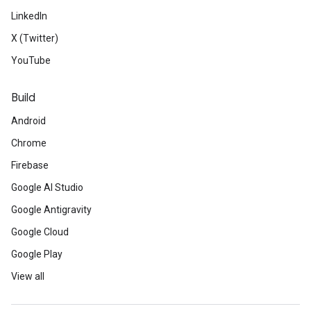
LinkedIn
X (Twitter)
YouTube
Build
Android
Chrome
Firebase
Google AI Studio
Google Antigravity
Google Cloud
Google Play
View all