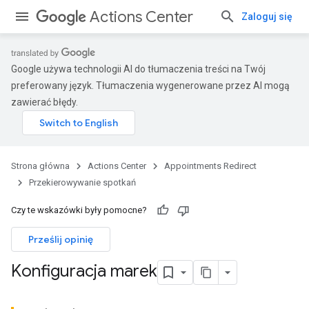
Actions Center
Zaloguj się
Google używa technologii AI do tłumaczenia treści na Twój
preferowany język. Tłumaczenia wygenerowane przez AI mogą
zawierać błędy.
Strona główna
Actions Center
Appointments Redirect
Przekierowywanie spotkań
Czy te wskazówki były pomocne?
Prześlij opinię
Konfiguracja marek