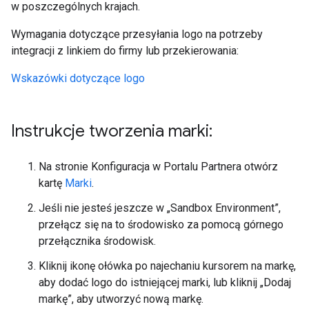
w poszczególnych krajach.
Wymagania dotyczące przesyłania logo na potrzeby
integracji z linkiem do firmy lub przekierowania:
Wskazówki dotyczące logo
Instrukcje tworzenia marki:
Na stronie Konfiguracja w Portalu Partnera otwórz
kartę
Marki
.
Jeśli nie jesteś jeszcze w „Sandbox Environment”,
przełącz się na to środowisko za pomocą górnego
przełącznika środowisk.
Kliknij ikonę ołówka po najechaniu kursorem na markę,
aby dodać logo do istniejącej marki, lub kliknij „Dodaj
markę”, aby utworzyć nową markę.