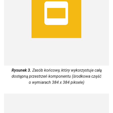
Rysunek 3.
Zasób końcowy, który wykorzystuje całą
dostępną przestrzeń komponentu (środkowa część
o wymiarach 384 x 384 piksele)