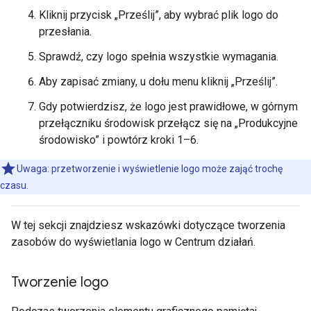
Kliknij przycisk „Prześlij”, aby wybrać plik logo do
przesłania.
Sprawdź, czy logo spełnia wszystkie wymagania.
Aby zapisać zmiany, u dołu menu kliknij „Prześlij”.
Gdy potwierdzisz, że logo jest prawidłowe, w górnym
przełączniku środowisk przełącz się na „Produkcyjne
środowisko” i powtórz kroki 1–6.
Uwaga: przetworzenie i wyświetlenie logo może zająć trochę
czasu.
W tej sekcji znajdziesz wskazówki dotyczące tworzenia
zasobów do wyświetlania logo w Centrum działań.
Tworzenie logo