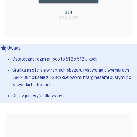
Uwaga:
Ostateczny rozmiar logo to 512 x 512 pikseli.
Grafika mieści się w ramach obszaru rysowania o wymiarach
384 x 384 piksele z 128-pikselowymi marginesami pustymi po
wszystkich stronach.
Obraz jest wyśrodkowany.