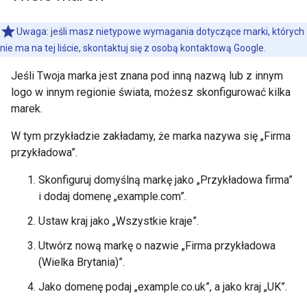
Uwaga: jeśli masz nietypowe wymagania dotyczące marki, których
nie ma na tej liście, skontaktuj się z osobą kontaktową Google.
Jeśli Twoja marka jest znana pod inną nazwą lub z innym
logo w innym regionie świata, możesz skonfigurować kilka
marek.
W tym przykładzie zakładamy, że marka nazywa się „Firma
przykładowa”.
Skonfiguruj domyślną markę jako „Przykładowa firma”
i dodaj domenę „example.com”.
Ustaw kraj jako „Wszystkie kraje”.
Utwórz nową markę o nazwie „Firma przykładowa
(Wielka Brytania)”.
Jako domenę podaj „example.co.uk”, a jako kraj „UK”.