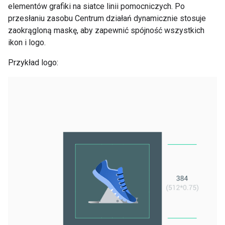
elementów grafiki na siatce linii pomocniczych. Po
przesłaniu zasobu Centrum działań dynamicznie stosuje
zaokrągloną maskę, aby zapewnić spójność wszystkich
ikon i logo.
Przykład logo: