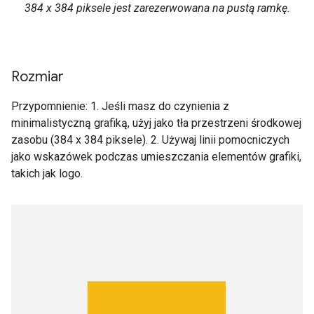
384 x 384 piksele jest zarezerwowana na pustą ramkę.
Rozmiar
Przypomnienie: 1. Jeśli masz do czynienia z
minimalistyczną grafiką, użyj jako tła przestrzeni środkowej
zasobu (384 x 384 piksele). 2. Używaj linii pomocniczych
jako wskazówek podczas umieszczania elementów grafiki,
takich jak logo.