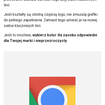
linii.
Jeśli kształty są istotną częścią logo, nie zmuszaj grafiki
do pełnego zapełnienia. Zamiast tego umieść je na nowej
siatce kluczowych linii.
Jeśli to możliwe,
wybierz kolor tła zasobu odpowiedni
dla Twojej marki i nieprzezroczysty.