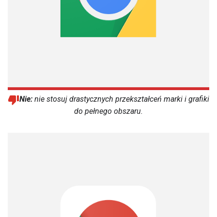
Nie:
nie stosuj drastycznych przekształceń marki i grafiki
do pełnego obszaru.