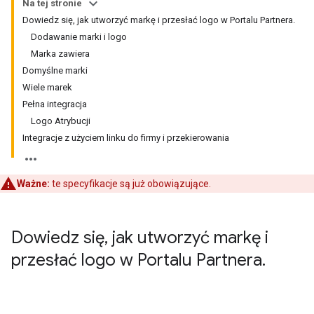
Na tej stronie
Dowiedz się, jak utworzyć markę i przesłać logo w Portalu Partnera.
Dodawanie marki i logo
Marka zawiera
Domyślne marki
Wiele marek
Pełna integracja
Logo Atrybucji
Integracje z użyciem linku do firmy i przekierowania
Ważne:
te specyfikacje są już obowiązujące.
Dowiedz się
,
jak utworzyć markę i
przesłać logo w Portalu Partnera
.