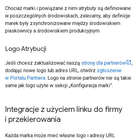
Chociaż marki i powiązane z nimi atrybuty są definiowane
w poszczególnych środowiskach, zalecamy, aby definicje
marek były zsynchronizowane między środowiskiem
piaskownicy a środowiskiem produkcyjnym.
Logo Atrybucji
Jeśli chcesz zaktualizować naszą
stronę dla partnerów
,
dodając nowe logo lub adres URL, otwórz
zgłoszenie
w Portalu Partnera
. Logo na stronie partnerów nie są takie
same jak logo użyte w sekcji „Konfiguracja marki”.
Integracje z użyciem linku do firmy
i przekierowania
Każda marka może mieć własne logo i adresy URL