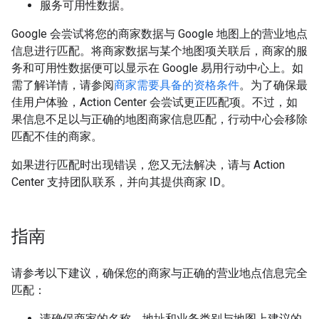
服务可用性数据。
Google 会尝试将您的商家数据与 Google 地图上的营业地点
信息进行匹配。将商家数据与某个地图项关联后，商家的服
务和可用性数据便可以显示在 Google 易用行动中心上。如
需了解详情，请参阅
商家需要具备的资格条件
。为了确保最
佳用户体验，Action Center 会尝试更正匹配项。不过，如
果信息不足以与正确的地图商家信息匹配，行动中心会移除
匹配不佳的商家。
如果进行匹配时出现错误，您又无法解决，请与 Action
Center 支持团队联系，并向其提供商家 ID。
指南
请参考以下建议，确保您的商家与正确的营业地点信息完全
匹配：
请确保商家的名称、地址和业务类别与地图上建议的