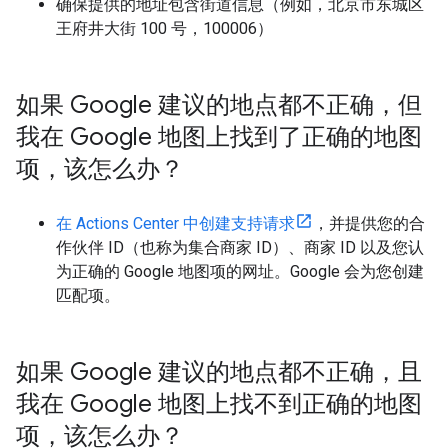
确保提供的地址包含街道信息（例如，北京市东城区
王府井大街 100 号，100006）
如果 Google 建议的地点都不正确，但
我在 Google 地图上找到了正确的地图
项，该怎么办？
在 Actions Center 中创建支持请求
，并提供您的合
作伙伴 ID（也称为集合商家 ID）、商家 ID 以及您认
为正确的 Google 地图项的网址。Google 会为您创建
匹配项。
如果 Google 建议的地点都不正确，且
我在 Google 地图上找不到正确的地图
项，该怎么办？