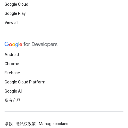
Google Cloud
Google Play
View all
Android
Chrome
Firebase
Google Cloud Platform
Google AI
所有产品
条款
隐私权政策
Manage cookies