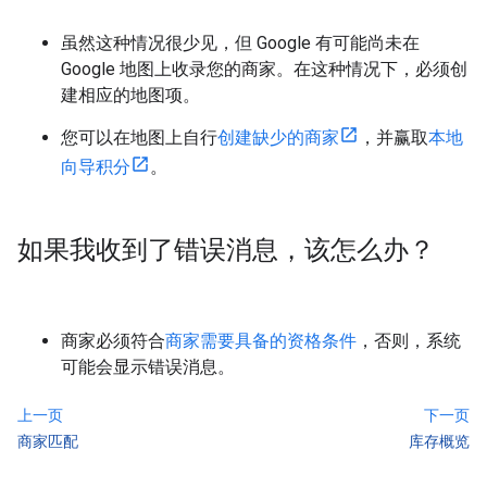
虽然这种情况很少见，但 Google 有可能尚未在
Google 地图上收录您的商家。在这种情况下，必须创
建相应的地图项。
您可以在地图上自行
创建缺少的商家
，并赢取
本地
向导积分
。
如果我收到了错误消息，该怎么办？
商家必须符合
商家需要具备的资格条件
，否则，系统
可能会显示错误消息。
上一页
下一页
商家匹配
库存概览