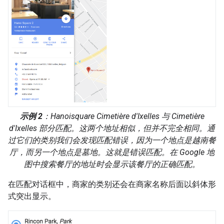
示例 2
：Hanoisquare Cimetière d'Ixelles 与 Cimetière
d'Ixelles 部分匹配。这两个地址相似，但并不完全相同。通
过它们的类别我们会发现匹配错误，因为一个地点是越南餐
厅，而另一个地点是墓地。这就是错误匹配。在 Google 地
图中搜索餐厅的地址时会显示该餐厅的正确匹配。
在匹配对话框中，商家的类别还会在商家名称后面以斜体形
式突出显示。