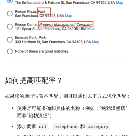
如何提高匹配率？
如果您的地理位置不匹配，则可以通过以下方式优化匹配：
使用尽可能准确和具体的名称（例如，“鲍勃汉堡店”
而非“鲍勃汉堡”）
添加商家
url
、
telephone
和
category