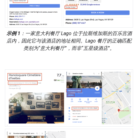
示例 1
：一家意大利餐厅 Lago 位于拉斯维加斯的百乐宫酒
店内，因此它与该酒店的地址相同。Lago 餐厅的正确匹配
类别为“意大利餐厅”，而非“五星级酒店”。