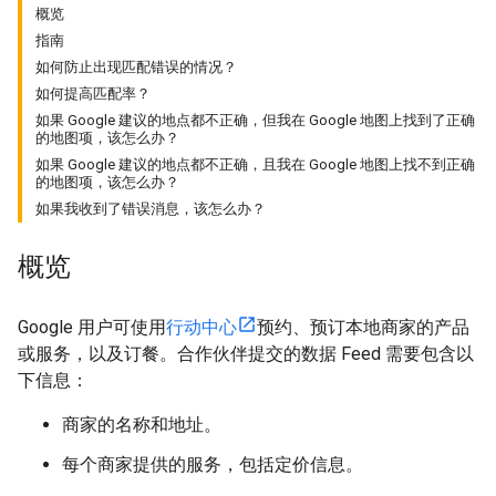
概览
指南
如何防止出现匹配错误的情况？
如何提高匹配率？
如果 Google 建议的地点都不正确，但我在 Google 地图上找到了正确
的地图项，该怎么办？
如果 Google 建议的地点都不正确，且我在 Google 地图上找不到正确
的地图项，该怎么办？
如果我收到了错误消息，该怎么办？
概览
Google 用户可使用
行动中心
预约、预订本地商家的产品
或服务，以及订餐。合作伙伴提交的数据 Feed 需要包含以
下信息：
商家的名称和地址。
每个商家提供的服务，包括定价信息。