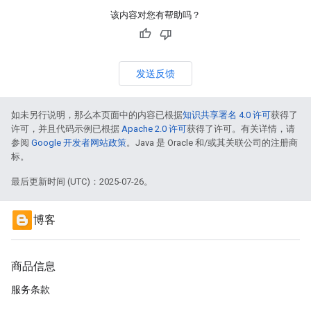
该内容对您有帮助吗？
发送反馈
如未另行说明，那么本页面中的内容已根据
知识共享署名 4.0 许可
获得了
许可，并且代码示例已根据
Apache 2.0 许可
获得了许可。有关详情，请
参阅
Google 开发者网站政策
。Java 是 Oracle 和/或其关联公司的注册商
标。
最后更新时间 (UTC)：2025-07-26。
博客
商品信息
服务条款