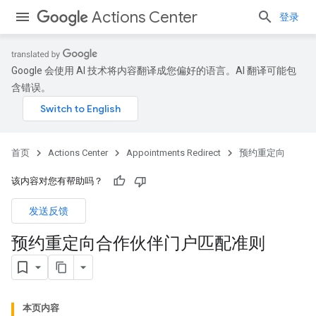
Actions Center
登录
Google 会使用 AI 技术将内容翻译成您偏好的语言。AI 翻译可能包
含错误。
首页
Actions Center
Appointments Redirect
预约重定向
该内容对您有帮助吗？
发送反馈
预约重定向合作伙伴门户匹配准则
本页内容