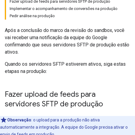
Fazer upload de feeds para servidores SFTP de produção
Implementar o acompanhamento de conversões na produção
Pedir análise na produção
Após a conclusão do marco da revisão do sandbox, você
vai receber uma notificação da equipe do Google
confirmando que seus servidores SFTP de produção estão
ativos.
Quando os servidores SFTP estiverem ativos, siga estas
etapas na produção:
Fazer upload de feeds para
servidores SFTP de produção
Observação
:
o upload para a produção não ativa
automaticamente a integração. A equipe do Google precisa ativar o
envio de feeds em produção.