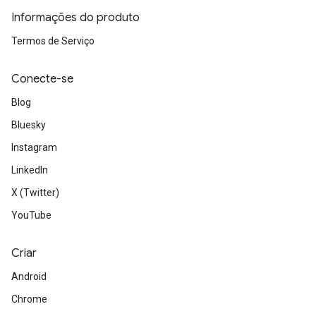
Informações do produto
Termos de Serviço
Conecte-se
Blog
Bluesky
Instagram
LinkedIn
X (Twitter)
YouTube
Criar
Android
Chrome