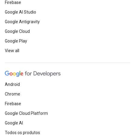
Firebase
Google AI Studio
Google Antigravity
Google Cloud
Google Play
View all
Android
Chrome
Firebase
Google Cloud Platform
Google AI
Todos os produtos