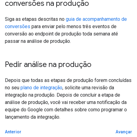
conversões na produção
Siga as etapas descritas no
guia de acompanhamento de
conversões
para enviar pelo menos três eventos de
conversão ao endpoint de produção toda semana até
passar na análise de produção.
Pedir análise na produção
Depois que todas as etapas de produção forem concluídas
no seu
plano de integração
, solicite uma revisão da
integração na produção. Depois de concluir a etapa de
análise de produção, você vai receber uma notificação da
equipe do Google com detalhes sobre como programar o
lançamento da integração.
Anterior
Avançar