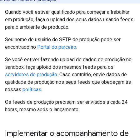
Quando você estiver qualificado para começar a trabalhar
em produção, faça o upload dos seus dados usando feeds
para o ambiente de produção.
Seu nome de usuário do SFTP de produção pode ser
encontrado no
Portal do parceiro
.
Se você estiver fazendo upload de dados de produção no
sandbox, faça upload dos mesmos feeds para os
servidores de produção
. Caso contrário, envie dados de
qualidade de produção nos seus feeds que obedeçam às
nossas
políticas
.
Os feeds de produção precisam ser enviados a cada 24
horas, mesmo após o lançamento.
Implementar o acompanhamento de