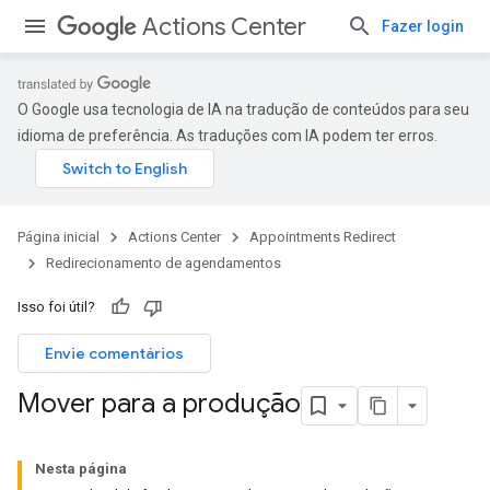
Actions Center
Fazer login
O Google usa tecnologia de IA na tradução de conteúdos para seu
idioma de preferência. As traduções com IA podem ter erros.
Página inicial
Actions Center
Appointments Redirect
Redirecionamento de agendamentos
Isso foi útil?
Envie comentários
Mover para a produção
Nesta página