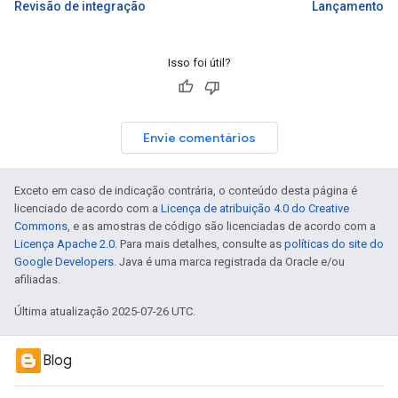
Revisão de integração
Lançamento
Isso foi útil?
Envie comentários
Exceto em caso de indicação contrária, o conteúdo desta página é
licenciado de acordo com a
Licença de atribuição 4.0 do Creative
Commons
, e as amostras de código são licenciadas de acordo com a
Licença Apache 2.0
. Para mais detalhes, consulte as
políticas do site do
Google Developers
. Java é uma marca registrada da Oracle e/ou
afiliadas.
Última atualização 2025-07-26 UTC.
Blog